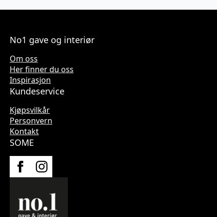
No1 gave og interiør
Om oss
Her finner du oss
Inspirasjon
Kundeservice
Kjøpsvilkår
Personvern
Kontakt
SOME