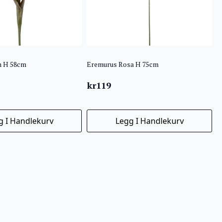
n H 58cm
Eremurus Rosa H 75cm
kr
119
g I Handlekurv
Legg I Handlekurv