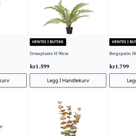
HENTES I BUTIKK
HENTES I BU
Ormeplante H 90cm
Bergspalm 18
kr
1.599
kr
1.799
kurv
Legg I Handlekurv
Leg