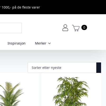
r 1000,- på de fleste varer
0
Inspirasjon
Merker