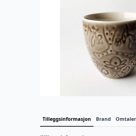
Tilleggsinformasjon
Brand
Omtaler 