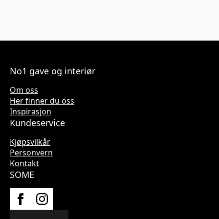
No1 gave og interiør
Om oss
Her finner du oss
Inspirasjon
Kundeservice
Kjøpsvilkår
Personvern
Kontakt
SOME