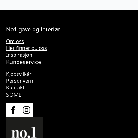
No1 gave og interiør
Om oss
Her finner du oss
Inspirasjon
Kundeservice
Kjøpsvilkår
Personvern
Kontakt
SOME