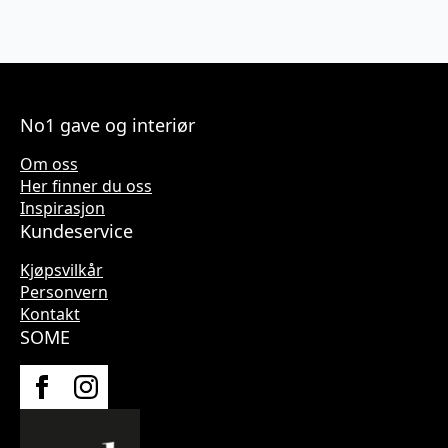
No1 gave og interiør
Om oss
Her finner du oss
Inspirasjon
Kundeservice
Kjøpsvilkår
Personvern
Kontakt
SOME