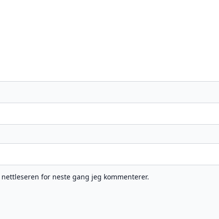
e nettleseren for neste gang jeg kommenterer.