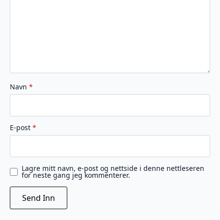
Navn
*
E-post
*
Lagre mitt navn, e-post og nettside i denne nettleseren
for neste gang jeg kommenterer.