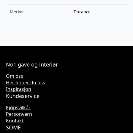
Merker
Durance
No1 gave og interiør
Om oss
Her finner du oss
Inspirasjon
Kundeservice
Kjøpsvilkår
Personvern
Kontakt
SOME