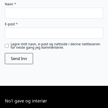
Navn
*
E-post
*
Lagre mitt navn, e-post og nettside i denne nettleseren
for neste gang jeg kommenterer.
No1 gave og interiør