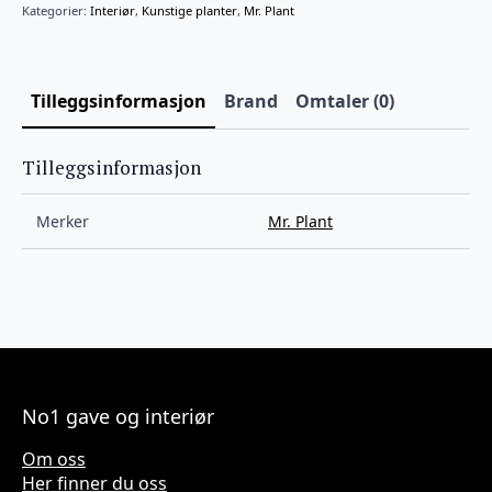
Kategorier:
Interiør
,
Kunstige planter
,
Mr. Plant
Tilleggsinformasjon
Brand
Omtaler (0)
Tilleggsinformasjon
Merker
Mr. Plant
No1 gave og interiør
Om oss
Her finner du oss