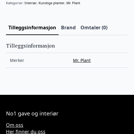
Kategorier:
Interiør
,
Kunstige planter
,
Mr. Plant
Tilleggsinformasjon
Brand
Omtaler (0)
Tilleggsinformasjon
Merker
Mr. Plant
No1 gave og interiør
Om oss
Her finner du oss