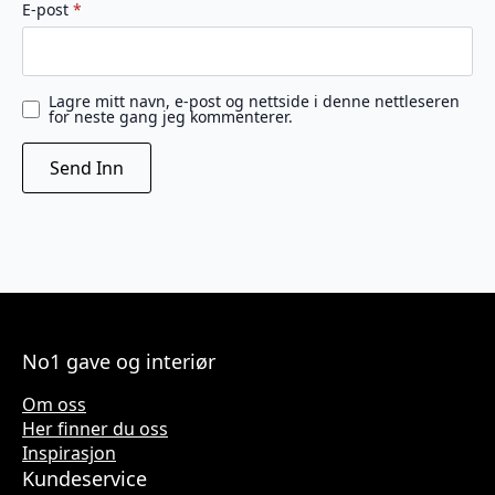
E-post
*
Lagre mitt navn, e-post og nettside i denne nettleseren
for neste gang jeg kommenterer.
No1 gave og interiør
Om oss
Her finner du oss
Inspirasjon
Kundeservice