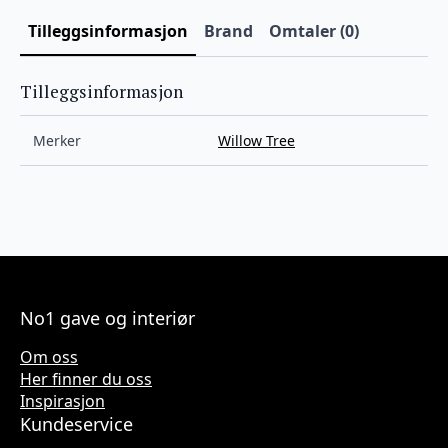
Tilleggsinformasjon
Brand
Omtaler (0)
Tilleggsinformasjon
Merker
Willow Tree
No1 gave og interiør
Om oss
Her finner du oss
Inspirasjon
Kundeservice