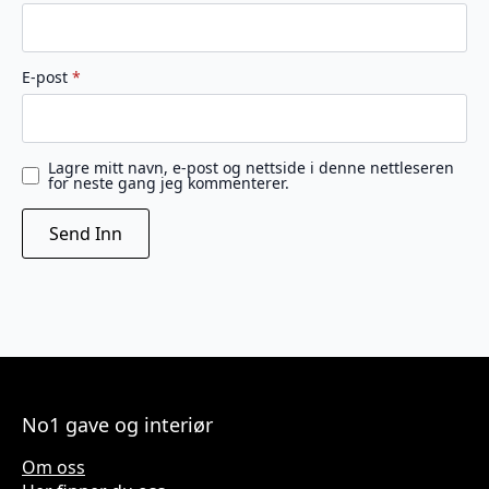
E-post
*
Lagre mitt navn, e-post og nettside i denne nettleseren
for neste gang jeg kommenterer.
No1 gave og interiør
Om oss