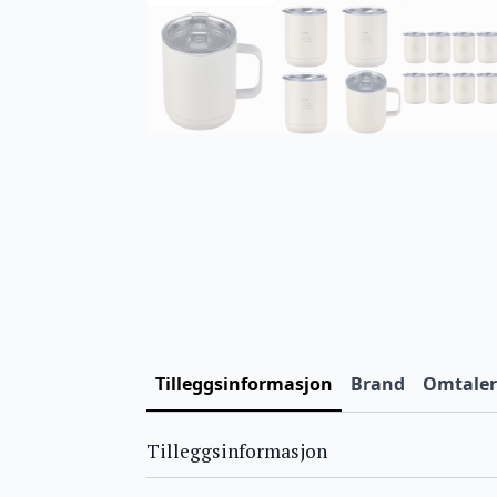
Tilleggsinformasjon
Brand
Omtaler 
Tilleggsinformasjon