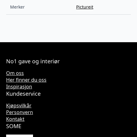
Merker
Pictureit
No1 gave og interiør
Om oss
Her finner du oss
Inspirasjon
Kundeservice
Kjøpsvilkår
Personvern
Kontakt
SOME