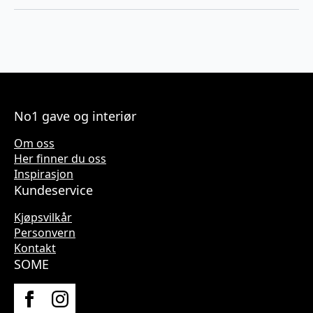
No1 gave og interiør
Om oss
Her finner du oss
Inspirasjon
Kundeservice
Kjøpsvilkår
Personvern
Kontakt
SOME