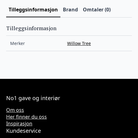
Tilleggsinformasjon
Brand
Omtaler (0)
Tilleggsinformasjon
Merker
Willow Tree
No1 gave og interiør
Om oss
Her finner du oss
Inspirasjon
Kundeservice