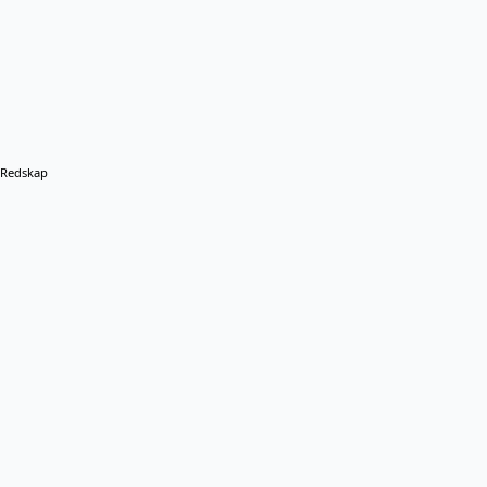
Redskap