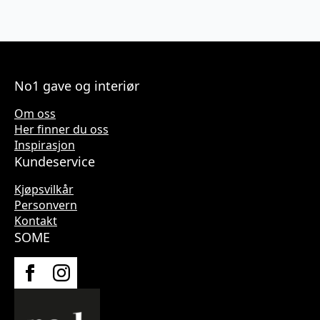
No1 gave og interiør
Om oss
Her finner du oss
Inspirasjon
Kundeservice
Kjøpsvilkår
Personvern
Kontakt
SOME