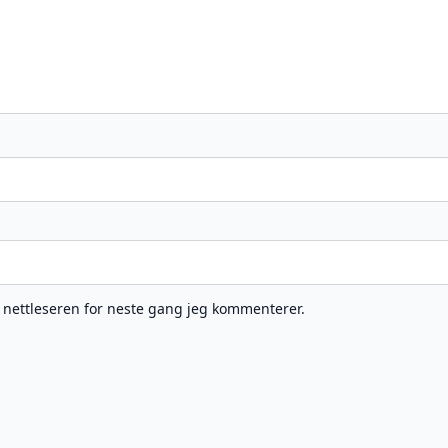
e nettleseren for neste gang jeg kommenterer.