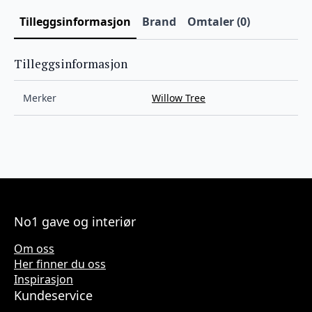
Tilleggsinformasjon
Brand
Omtaler (0)
Tilleggsinformasjon
Merker
Willow Tree
No1 gave og interiør
Om oss
Her finner du oss
Inspirasjon
Kundeservice