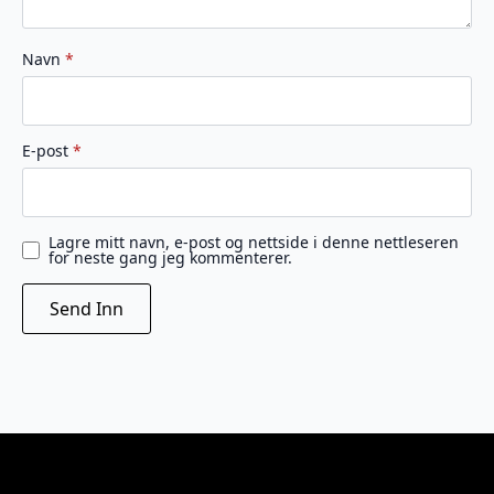
Navn
*
E-post
*
Lagre mitt navn, e-post og nettside i denne nettleseren
for neste gang jeg kommenterer.