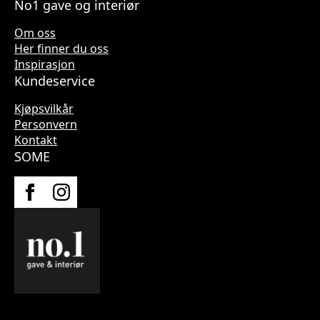
No1 gave og interiør
Om oss
Her finner du oss
Inspirasjon
Kundeservice
Kjøpsvilkår
Personvern
Kontakt
SOME