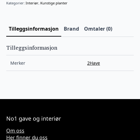
Kategorier:
Interiør
,
Kunstige planter
Tilleggsinformasjon
Brand
Omtaler (0)
Tilleggsinformasjon
Merker
2Have
No1 gave og interiør
Om oss
Her finner du oss