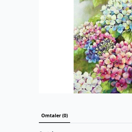
Omtaler (0)