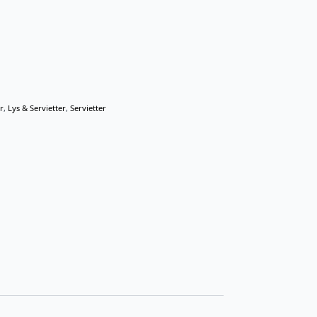
r
,
Lys & Servietter
,
Servietter