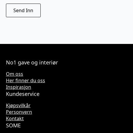
No1 gave og interiør
Om oss
Her finner du oss
Inspirasjon
Kundeservice
Kjøpsvilkår
Personvern
Kontakt
SOME