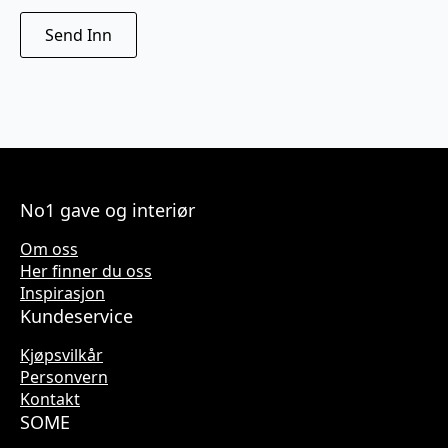
No1 gave og interiør
Om oss
Her finner du oss
Inspirasjon
Kundeservice
Kjøpsvilkår
Personvern
Kontakt
SOME