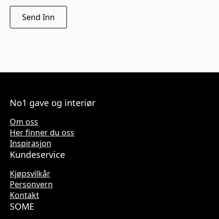
No1 gave og interiør
Om oss
Her finner du oss
Inspirasjon
Kundeservice
Kjøpsvilkår
Personvern
Kontakt
SOME