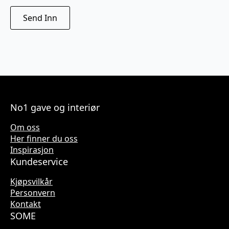
No1 gave og interiør
Om oss
Her finner du oss
Inspirasjon
Kundeservice
Kjøpsvilkår
Personvern
Kontakt
SOME