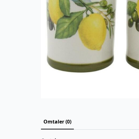
Omtaler (0)