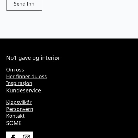
No1 gave og interiør
Om oss
Her finner du oss
Inspirasjon
Kundeservice
Kjøpsvilkår
Personvern
Kontakt
SOME