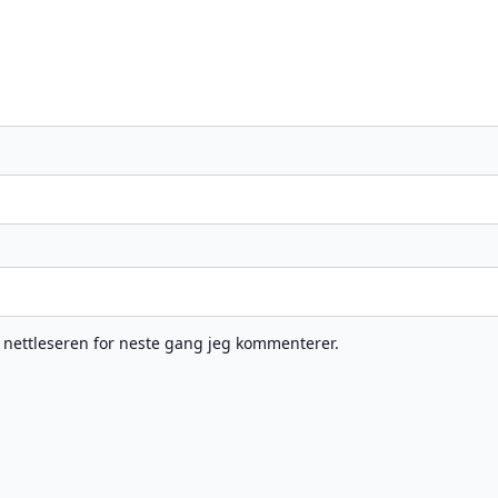
e nettleseren for neste gang jeg kommenterer.