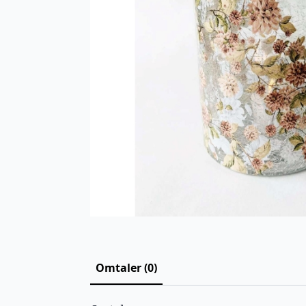
Omtaler (0)