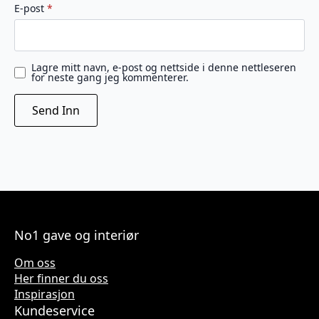
E-post
*
Lagre mitt navn, e-post og nettside i denne nettleseren
for neste gang jeg kommenterer.
No1 gave og interiør
Om oss
Her finner du oss
Inspirasjon
Kundeservice