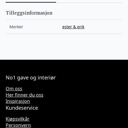
Tilleggsinformasjon
Merker
ester & erik
No1 gave og interiør
Om oss
Her finner du oss
Inspirasjon
Kundeservice
Kjøpsvilkår
Personvern