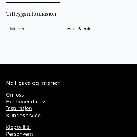
Tilleggsinformasjon
Merker
ester & erik
No1 gave og interiør
Om oss
Her finner du oss
Inspirasjon
Kundeservice
Kjøpsvilkår
Personvern