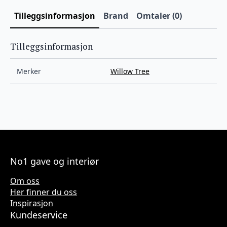
Tilleggsinformasjon
Brand
Omtaler (0)
Tilleggsinformasjon
Merker
Willow Tree
No1 gave og interiør
Om oss
Her finner du oss
Inspirasjon
Kundeservice