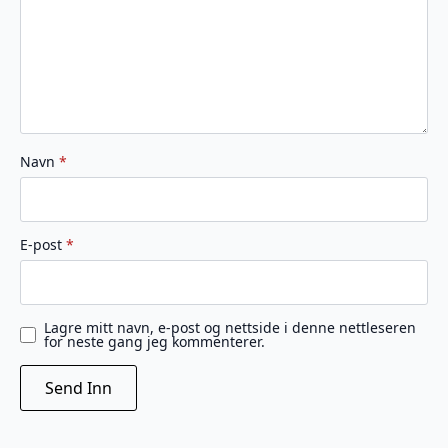
Navn
*
E-post
*
Lagre mitt navn, e-post og nettside i denne nettleseren
for neste gang jeg kommenterer.