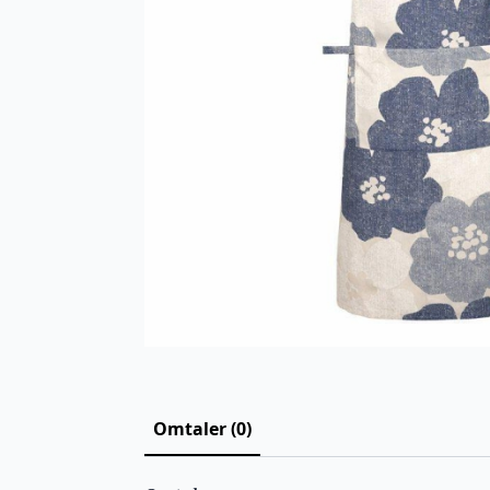
Omtaler (0)