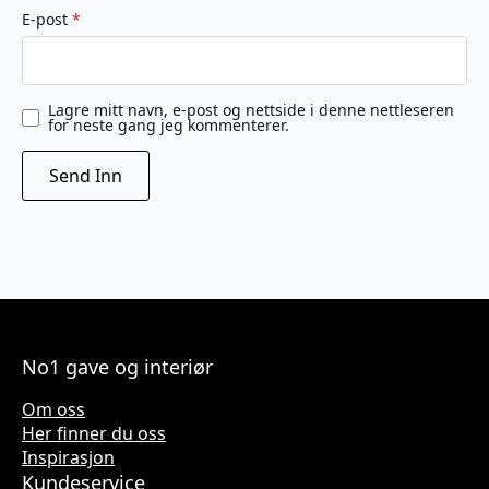
E-post
*
Lagre mitt navn, e-post og nettside i denne nettleseren
for neste gang jeg kommenterer.
No1 gave og interiør
Om oss
Her finner du oss
Inspirasjon
Kundeservice