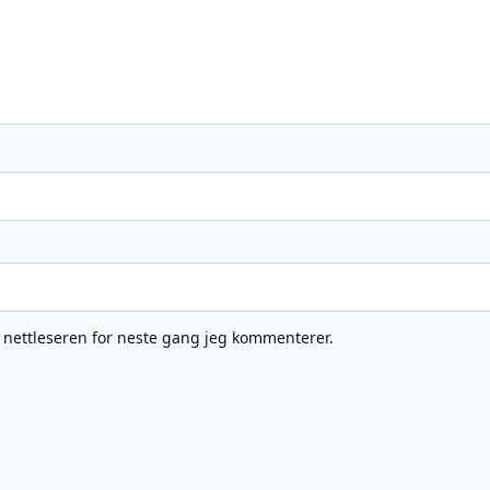
e nettleseren for neste gang jeg kommenterer.