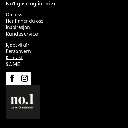
No1 gave og interiør
Om oss
Her finner du oss
Inspirasjon
Kundeservice
Kjøpsvilkår
Personvern
Kontakt
SOME