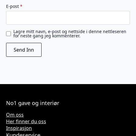
E-post
*
Lagre mitt navn, e-post og nettside i denne nettleseren
for neste gang jeg kommenterer.
No1 gave og interiør
Om oss
Her finner du oss
Inspirasjon
Kundeservice