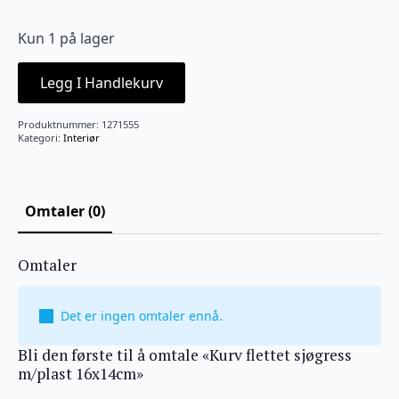
Kun 1 på lager
Legg I Handlekurv
Produktnummer:
1271555
Kategori:
Interiør
Omtaler (0)
Omtaler
Det er ingen omtaler ennå.
Bli den første til å omtale «Kurv flettet sjøgress
m/plast 16x14cm»