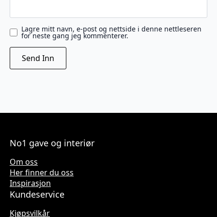
Lagre mitt navn, e-post og nettside i denne nettleseren
for neste gang jeg kommenterer.
No1 gave og interiør
Om oss
Her finner du oss
Inspirasjon
Kundeservice
Kjøpsvilkår