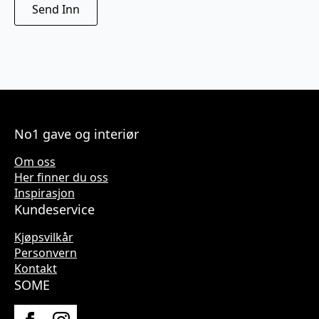
No1 gave og interiør
Om oss
Her finner du oss
Inspirasjon
Kundeservice
Kjøpsvilkår
Personvern
Kontakt
SOME