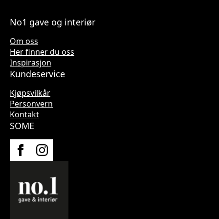
No1 gave og interiør
Om oss
Her finner du oss
Inspirasjon
Kundeservice
Kjøpsvilkår
Personvern
Kontakt
SOME