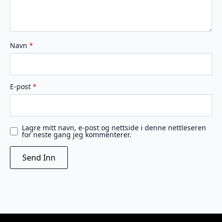
Navn
*
E-post
*
Lagre mitt navn, e-post og nettside i denne nettleseren
for neste gang jeg kommenterer.