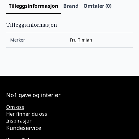
Tilleggsinformasjon
Brand
Omtaler (0)
Tilleggsinformasjon
Merker
Fru Timian
No1 gave og interiør
Om oss
Her finner du oss
Inspirasjon
Kundeservice