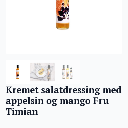
Kremet salatdressing med
appelsin og mango Fru
Timian