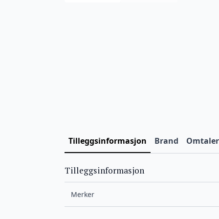
Tilleggsinformasjon
Brand
Omtaler 
Tilleggsinformasjon
Merker