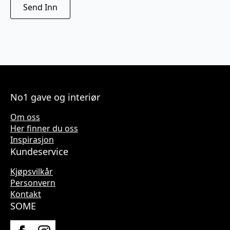
No1 gave og interiør
Om oss
Her finner du oss
Inspirasjon
Kundeservice
Kjøpsvilkår
Personvern
Kontakt
SOME